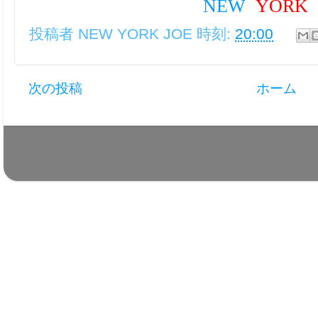
NEW
YORK
投稿者
NEW YORK JOE
時刻:
20:00
次の投稿
ホーム