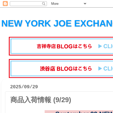
NEW YORK JOE EXCHA
2025/09/29
商品入荷情報 (9/29)